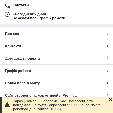
Контакти
Сьогодні вихідний
Показати весь графік роботи
Про нас
Контакти
Доставка та оплата
Графік роботи
Повна версія сайту
Сайт створено на маркетплейсі
Prom.ua
Зараз у компанії неробочий час. Замовлення та
повідомлення будуть оброблені з 09:00 найближчого
Політика конфіденційності
робочого дня (завтра, 10.08).