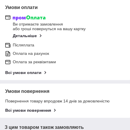
Умови оплати
Ви отримаєте замовлення
або гроші повернуться на вашу картку
Детальніше
Післяплата
Оплата на рахунок
Оплата за реквізитами
Всі умови оплати
Умови повернення
Повернення товару впродовж 14 днів за домовленістю
Всі умови повернення
З цим товаром також замовляють