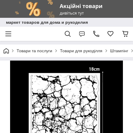
маркет товаров для дома и рукоделия
Товари та послуги
Товари для рукоділля
Штампінг