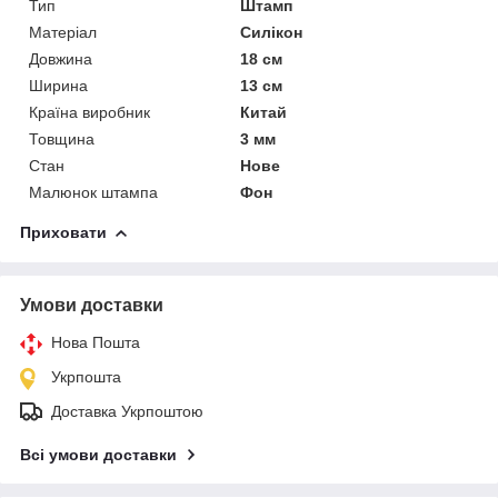
Тип
Штамп
Матеріал
Силікон
Довжина
18 см
Ширина
13 см
Країна виробник
Китай
Товщина
3 мм
Стан
Нове
Малюнок штампа
Фон
Приховати
Умови доставки
Нова Пошта
Укрпошта
Доставка Укрпоштою
Всі умови доставки