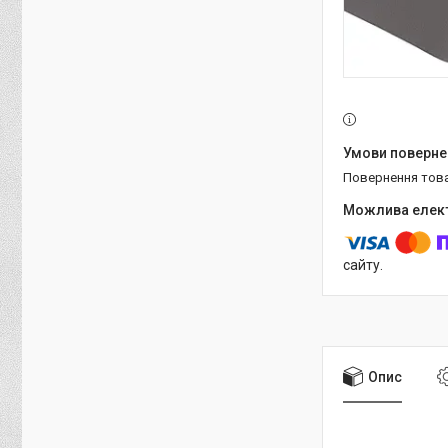
повернення тов
сайту.
Опис