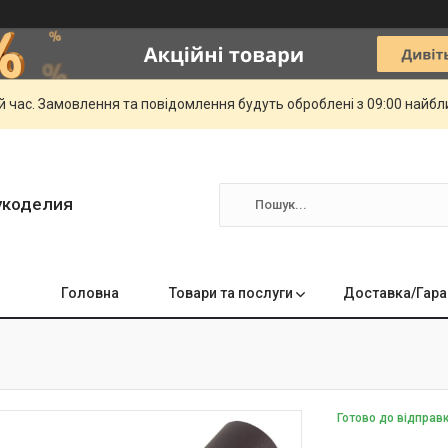
й час. Замовлення та повідомлення будуть оброблені з 09:00 найбли
укоделия
Головна
Товари та послуги
Доставка/Гара
Готово до відправ