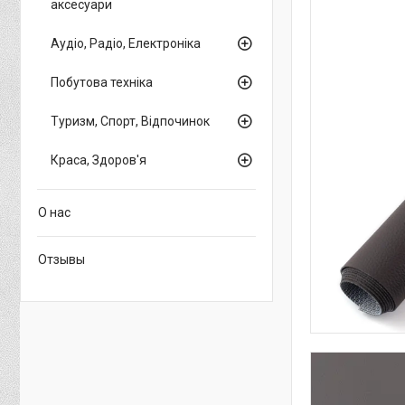
аксесуари
Аудіо, Радіо, Електроніка
Побутова техніка
Туризм, Спорт, Відпочинок
Краса, Здоров'я
О нас
Отзывы