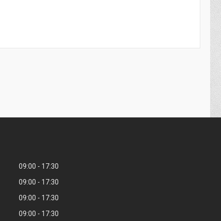
09:00
17:30
09:00
17:30
09:00
17:30
09:00
17:30