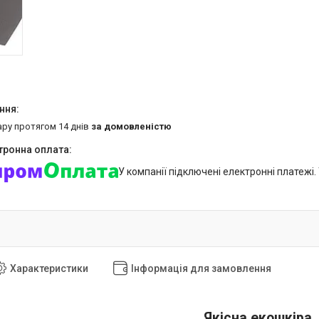
ару протягом 14 днів
за домовленістю
У компанії підключені електронні платежі
Характеристики
Інформація для замовлення
Якісна екошкіра