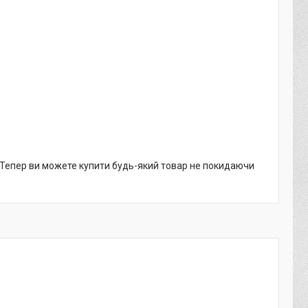
. Тепер ви можете купити будь-який товар не покидаючи