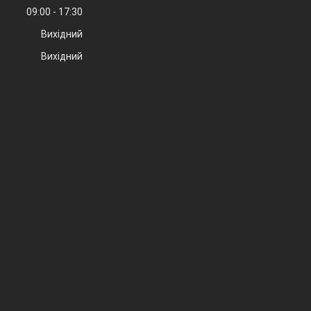
09:00
17:30
Вихідний
Вихідний