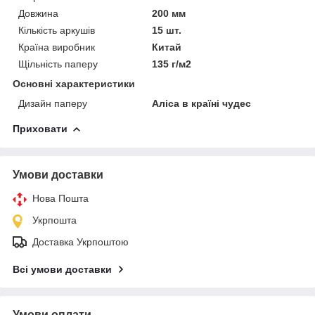
Довжина
200 мм
Кількість аркушів
15 шт.
Країна виробник
Китай
Щільність паперу
135 г/м2
Основні характеристики
Дизайн паперу
Аліса в країні чудес
Приховати
Умови доставки
Нова Пошта
Укрпошта
Доставка Укрпоштою
Всі умови доставки
Умови оплати