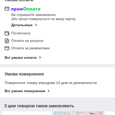
Ви отримаєте замовлення
або гроші повернуться на вашу картку
Детальніше
Післяплата
Оплата на рахунок
Оплата за реквізитами
Всі умови оплати
Умови повернення
Повернення товару впродовж 14 днів за домовленістю
Всі умови повернення
З цим товаром також замовляють