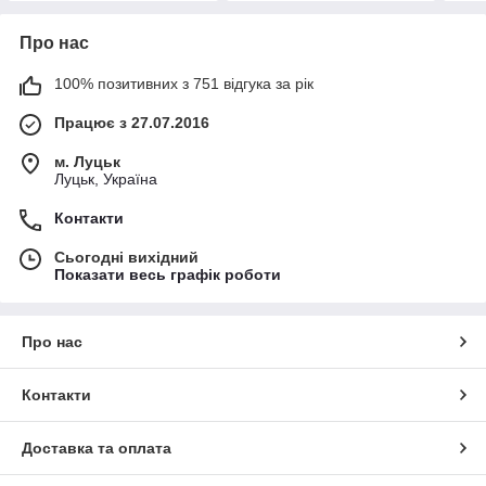
Про нас
100% позитивних з 751 відгука за рік
Працює з 27.07.2016
м. Луцьк
Луцьк, Україна
Контакти
Сьогодні вихідний
Показати весь графік роботи
Про нас
Контакти
Доставка та оплата