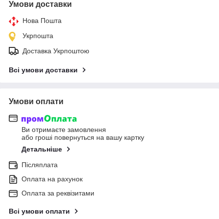
Умови доставки
Нова Пошта
Укрпошта
Доставка Укрпоштою
Всі умови доставки
Умови оплати
Ви отримаєте замовлення
або гроші повернуться на вашу картку
Детальніше
Післяплата
Оплата на рахунок
Оплата за реквізитами
Всі умови оплати