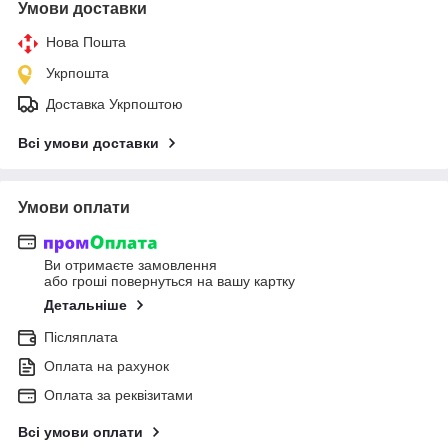
Умови доставки
Нова Пошта
Укрпошта
Доставка Укрпоштою
Всі умови доставки
Умови оплати
Ви отримаєте замовлення
або гроші повернуться на вашу картку
Детальніше
Післяплата
Оплата на рахунок
Оплата за реквізитами
Всі умови оплати