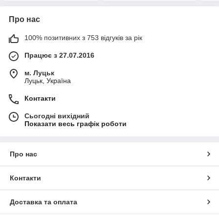
Про нас
100% позитивних з 753 відгуків за рік
Працює з 27.07.2016
м. Луцьк
Луцьк, Україна
Контакти
Сьогодні вихідний
Показати весь графік роботи
Про нас
Контакти
Доставка та оплата