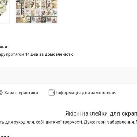
ару протягом 14 днів
за домовленістю
Характеристики
Інформація для замовлення
Якісні наклейки для скрап
ь для рукоділля, хобі, дитячої творчості. Дуже гарні забарвлення
тики
: