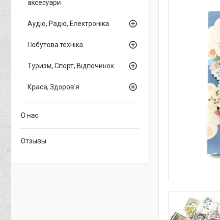
аксесуари
Аудіо, Радіо, Електроніка
Побутова техніка
Туризм, Спорт, Відпочинок
Краса, Здоров'я
О нас
Отзывы