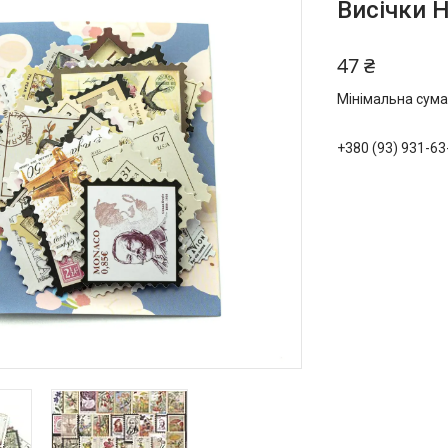
Висічки 
47 ₴
Мінімальна сума
+380 (93) 931-63