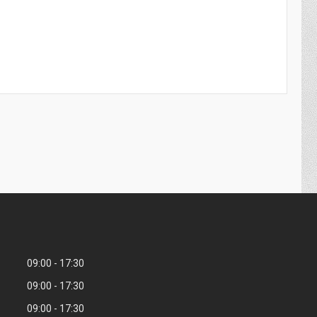
09:00
17:30
09:00
17:30
09:00
17:30