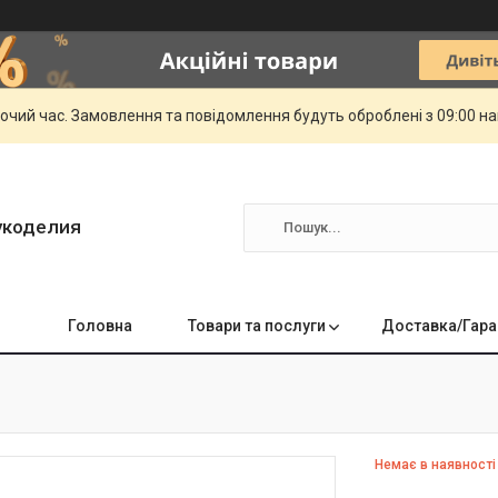
бочий час. Замовлення та повідомлення будуть оброблені з 09:00 н
укоделия
Головна
Товари та послуги
Доставка/Гара
Немає в наявності