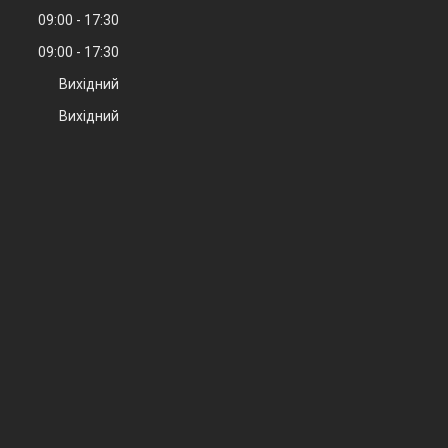
09:00
17:30
09:00
17:30
Вихідний
Вихідний