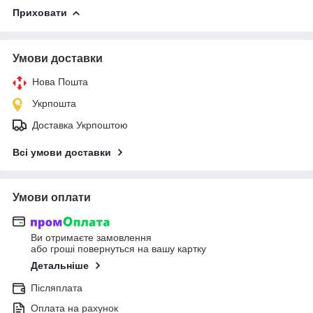
Приховати
Умови доставки
Нова Пошта
Укрпошта
Доставка Укрпоштою
Всі умови доставки
Умови оплати
Ви отримаєте замовлення
або гроші повернуться на вашу картку
Детальніше
Післяплата
Оплата на рахунок