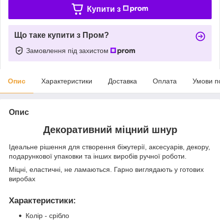
Купити з
Що таке купити з Пром?
Замовлення під захистом
Опис
Характеристики
Доставка
Оплата
Умови п
Опис
Декоративний міцний шнур
Ідеальне рішення для створення біжутерії, аксесуарів, декору,
подарункової упаковки та інших виробів ручної роботи.
Міцні, еластичні, не ламаються. Гарно виглядають у готових
виробах
Характеристики
:
Колір - срібло