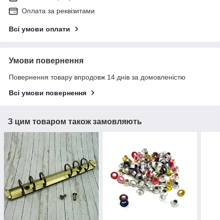
Оплата за реквізитами
Всі умови оплати
Умови повернення
Повернення товару впродовж 14 днів за домовленістю
Всі умови повернення
З цим товаром також замовляють