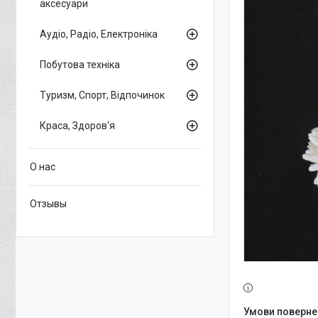
аксесуари
Аудіо, Радіо, Електроніка
Побутова техніка
Туризм, Спорт, Відпочинок
Краса, Здоров'я
О нас
Отзывы