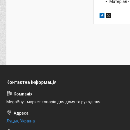
Матеріал -
MegaBuy - маркет товарів для дому та рукоділля
Луцьк, Україна