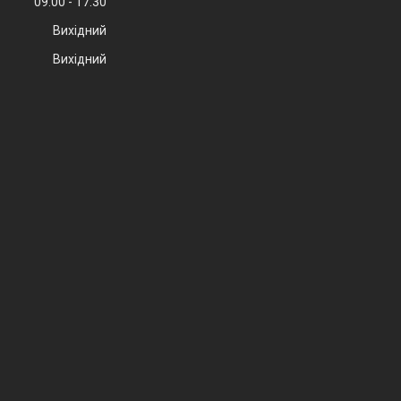
09:00
17:30
Вихідний
Вихідний