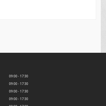
09:00
17:30
09:00
17:30
09:00
17:30
09:00
17:30