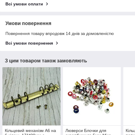
Всі умови оплати
Умови повернення
Повернення товару впродовж 14 днів за домовленістю
Всі умови повернення
З цим товаром також замовляють
Кільцевий механізм А6 на
Люверси Блочки для
Кіль