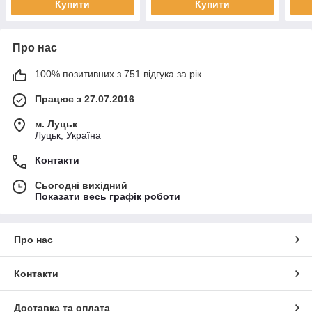
Купити
Купити
Про нас
100% позитивних з 751 відгука за рік
Працює з 27.07.2016
м. Луцьк
Луцьк, Україна
Контакти
Сьогодні вихідний
Показати весь графік роботи
Про нас
Контакти
Доставка та оплата