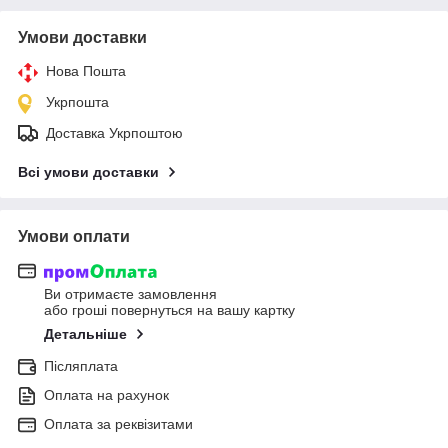
Умови доставки
Нова Пошта
Укрпошта
Доставка Укрпоштою
Всі умови доставки
Умови оплати
Ви отримаєте замовлення
або гроші повернуться на вашу картку
Детальніше
Післяплата
Оплата на рахунок
Оплата за реквізитами