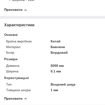
Приховати
Характеристики
Основні
Країна виробник
Китай
Матеріал
Бавовна
Колір
Бордовий
Розміри
Довжина
5000 мм
Ширина
0.1 мм
Користувацькі
Тип
Вощений шнур
Товщина шнура
1 мм
Приховати