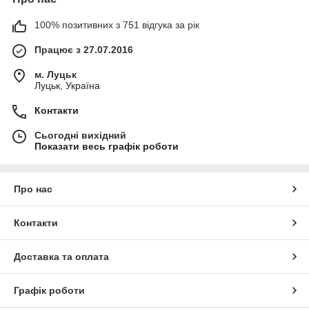
100% позитивних з 751 відгука за рік
Працює з 27.07.2016
м. Луцьк
Луцьк, Україна
Контакти
Сьогодні вихідний
Показати весь графік роботи
Про нас
Контакти
Доставка та оплата
Графік роботи