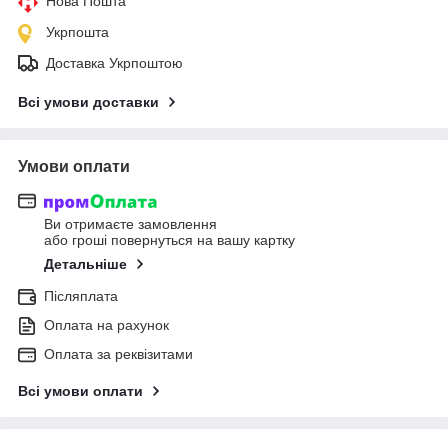
Нова Пошта
Укрпошта
Доставка Укрпоштою
Всі умови доставки
Умови оплати
Ви отримаєте замовлення
або гроші повернуться на вашу картку
Детальніше
Післяплата
Оплата на рахунок
Оплата за реквізитами
Всі умови оплати