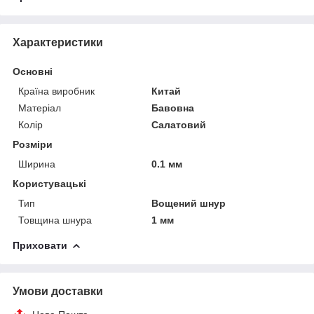
Характеристики
Основні
Країна виробник
Китай
Матеріал
Бавовна
Колір
Салатовий
Розміри
Ширина
0.1 мм
Користувацькі
Тип
Вощений шнур
Товщина шнура
1 мм
Приховати
Умови доставки