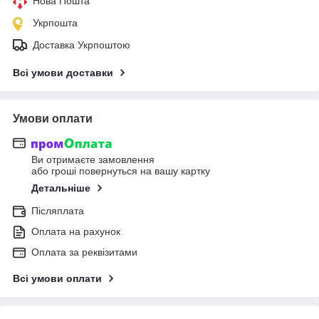
Нова Пошта
Укрпошта
Доставка Укрпоштою
Всі умови доставки
Умови оплати
Ви отримаєте замовлення
або гроші повернуться на вашу картку
Детальніше
Післяплата
Оплата на рахунок
Оплата за реквізитами
Всі умови оплати