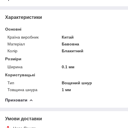
Характеристики
Основні
Країна виробник
Китай
Матеріал
Бавовна
Колір
Блакитний
Розміри
Ширина
0.1 мм
Користувацькі
Тип
Вощений шнур
Товщина шнура
1 мм
Приховати
Умови доставки