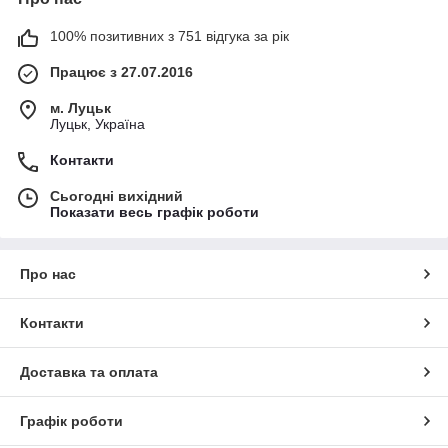
100% позитивних з 751 відгука за рік
Працює з 27.07.2016
м. Луцьк
Луцьк, Україна
Контакти
Сьогодні вихідний
Показати весь графік роботи
Про нас
Контакти
Доставка та оплата
Графік роботи