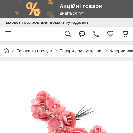
маркет товаров для дома и рукоделия
Товари та послуги
Товари для рукоділля
Флористик