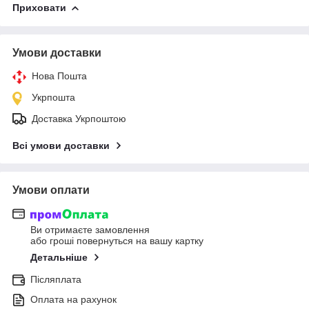
Приховати
Умови доставки
Нова Пошта
Укрпошта
Доставка Укрпоштою
Всі умови доставки
Умови оплати
Ви отримаєте замовлення
або гроші повернуться на вашу картку
Детальніше
Післяплата
Оплата на рахунок