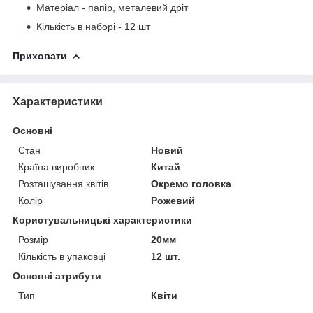
Матеріал - папір, металевий дріт
Кількість в наборі - 12 шт
Приховати
Характеристики
Основні
Стан
Новий
Країна виробник
Китай
Розташування квітів
Окремо головка
Колір
Рожевий
Користувальницькі характеристики
Розмір
20мм
Кількість в упаковці
12 шт.
Основні атрибути
Тип
Квіти