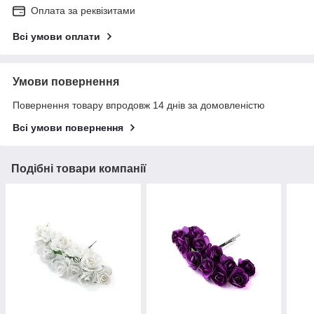
Оплата за реквізитами
Всі умови оплати
Умови повернення
Повернення товару впродовж 14 днів за домовленістю
Всі умови повернення
Подібні товари компанії