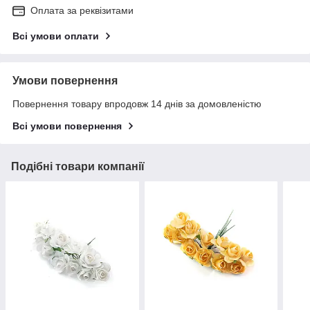
Оплата за реквізитами
Всі умови оплати
Умови повернення
Повернення товару впродовж 14 днів за домовленістю
Всі умови повернення
Подібні товари компанії