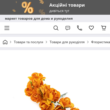
маркет товаров для дома и рукоделия
Товари та послуги
Товари для рукоділля
Флористик