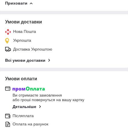
Приховати
Умови доставки
Нова Пошта
Укрпошта
Доставка Укрпоштою
Всі умови доставки
Умови оплати
Ви отримаєте замовлення
або гроші повернуться на вашу картку
Детальніше
Післяплата
Оплата на рахунок