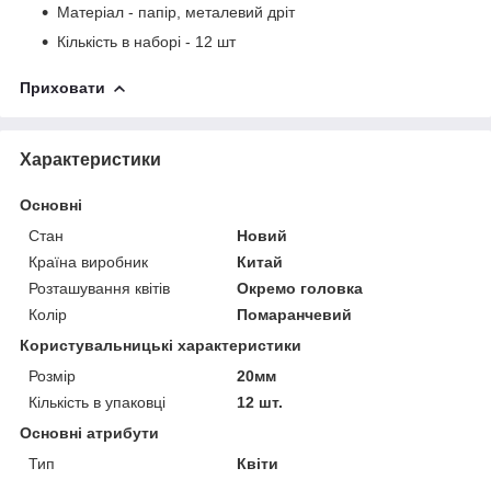
Матеріал - папір, металевий дріт
Кількість в наборі - 12 шт
Приховати
Характеристики
Основні
Стан
Новий
Країна виробник
Китай
Розташування квітів
Окремо головка
Колір
Помаранчевий
Користувальницькі характеристики
Розмір
20мм
Кількість в упаковці
12 шт.
Основні атрибути
Тип
Квіти