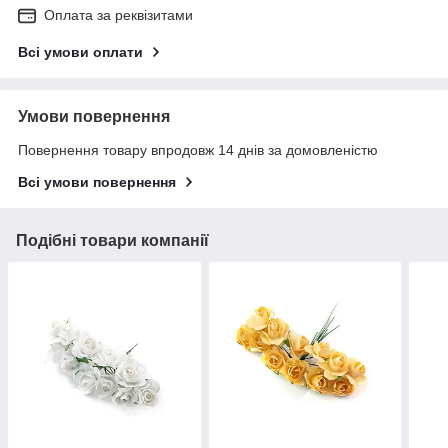
Оплата за реквізитами
Всі умови оплати
Умови повернення
Повернення товару впродовж 14 днів за домовленістю
Всі умови повернення
Подібні товари компанії