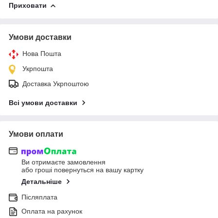
Приховати
Умови доставки
Нова Пошта
Укрпошта
Доставка Укрпоштою
Всі умови доставки
Умови оплати
Ви отримаєте замовлення
або гроші повернуться на вашу картку
Детальніше
Післяплата
Оплата на рахунок