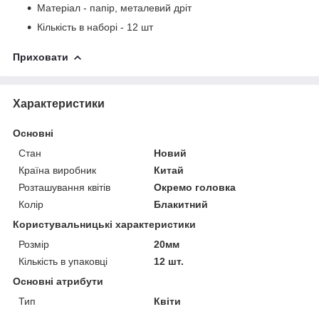
Матеріал - папір, металевий дріт
Кількість в наборі - 12 шт
Приховати
Характеристики
Основні
Стан
Новий
Країна виробник
Китай
Розташування квітів
Окремо головка
Колір
Блакитний
Користувальницькі характеристики
Розмір
20мм
Кількість в упаковці
12 шт.
Основні атрибути
Тип
Квіти