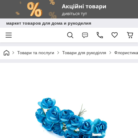
маркет товаров для дома и рукоделия
Товари та послуги
Товари для рукоділля
Флористик