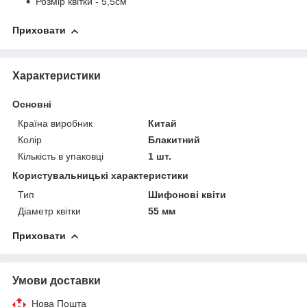
Розмір квітки - 5,5см
Приховати
Характеристики
Основні
Країна виробник
Китай
Колір
Блакитний
Кількість в упаковці
1 шт.
Користувальницькі характеристики
Тип
Шифонові квіти
Діаметр квітки
55 мм
Приховати
Умови доставки
Нова Пошта