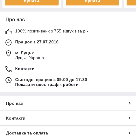
Купити
Купити
Про нас
100% позитивних з 755 відгуків за рік
Працює з 27.07.2016
м. Луцьк
Луцьк, Україна
Контакти
Сьогодні працює з 09:00 до 17:30
Показати весь графік роботи
Про нас
Контакти
Доставка та оплата