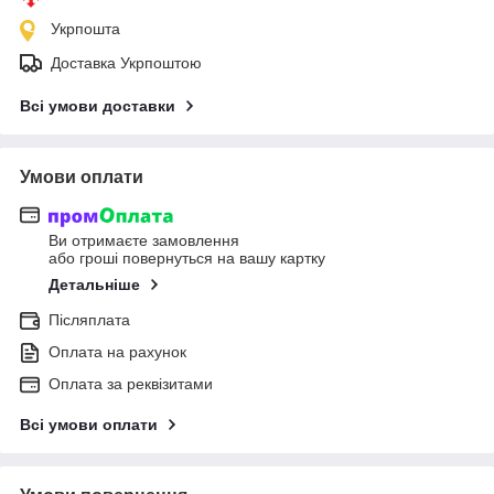
Укрпошта
Доставка Укрпоштою
Всі умови доставки
Умови оплати
Ви отримаєте замовлення
або гроші повернуться на вашу картку
Детальніше
Післяплата
Оплата на рахунок
Оплата за реквізитами
Всі умови оплати