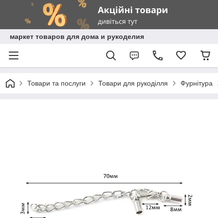
маркет товаров для дома и рукоделия
Товари та послуги
Товари для рукоділля
Фурнітура