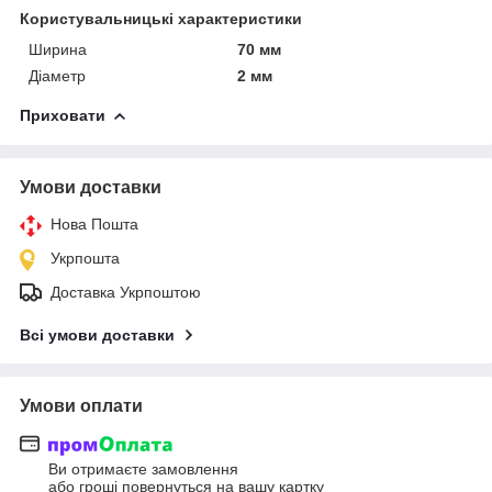
Користувальницькі характеристики
Ширина
70 мм
Діаметр
2 мм
Приховати
Умови доставки
Нова Пошта
Укрпошта
Доставка Укрпоштою
Всі умови доставки
Умови оплати
Ви отримаєте замовлення
або гроші повернуться на вашу картку