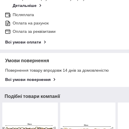
Детальніше
Післяплата
Оплата на рахунок
Оплата за реквізитами
Всі умови оплати
Умови повернення
Повернення товару впродовж 14 днів за домовленістю
Всі умови повернення
Подібні товари компанії