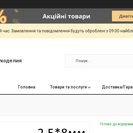
й час. Замовлення та повідомлення будуть оброблені з 09:00 найбли
укоделия
Головна
Товари та послуги
Доставка/Гара
Готово до відправ