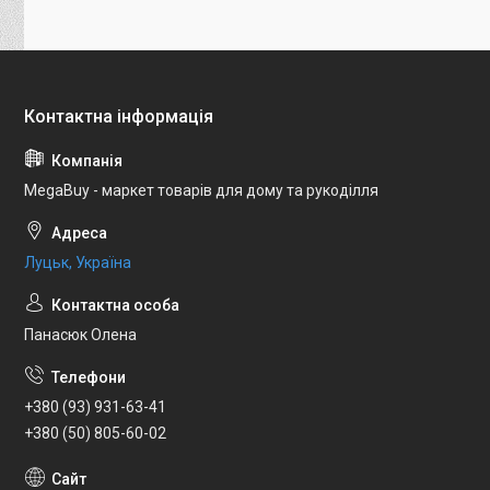
MegaBuy - маркет товарів для дому та рукоділля
Луцьк, Україна
Панасюк Олена
+380 (93) 931-63-41
+380 (50) 805-60-02