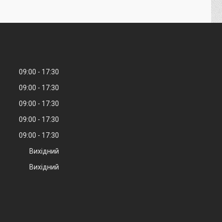
09:00
17:30
09:00
17:30
09:00
17:30
09:00
17:30
09:00
17:30
Вихідний
Вихідний