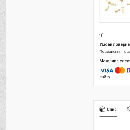
повернення тов
сайту.
Опис