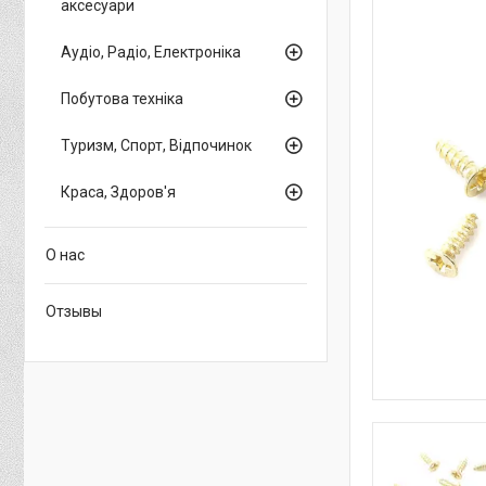
аксесуари
Аудіо, Радіо, Електроніка
Побутова техніка
Туризм, Спорт, Відпочинок
Краса, Здоров'я
О нас
Отзывы