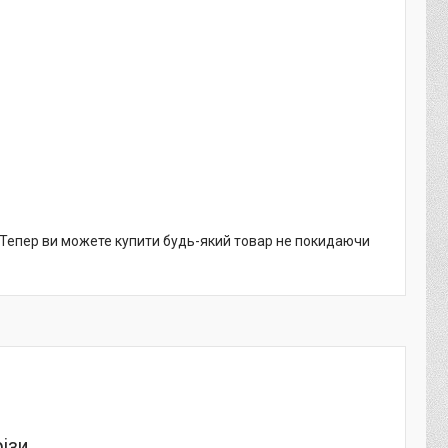
. Тепер ви можете купити будь-який товар не покидаючи
різи