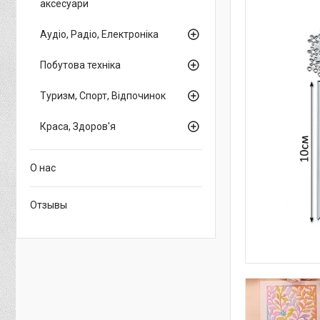
аксесуари
Аудіо, Радіо, Електроніка
Побутова техніка
Туризм, Спорт, Відпочинок
Краса, Здоров'я
О нас
Отзывы