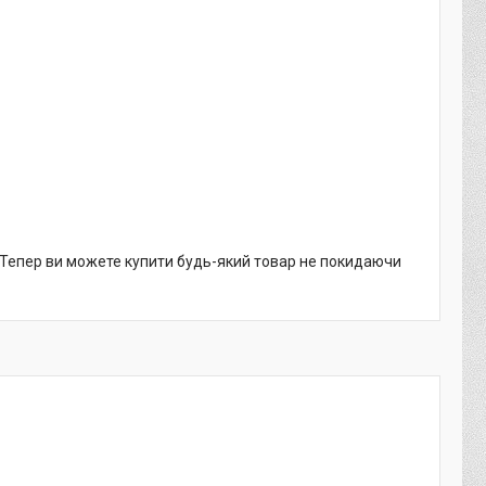
. Тепер ви можете купити будь-який товар не покидаючи