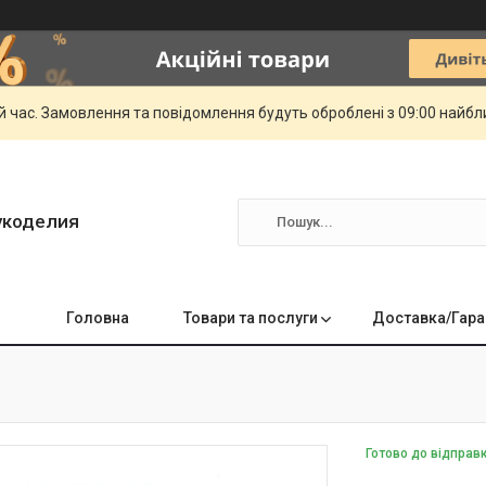
й час. Замовлення та повідомлення будуть оброблені з 09:00 найбли
укоделия
Головна
Товари та послуги
Доставка/Гара
Готово до відправ