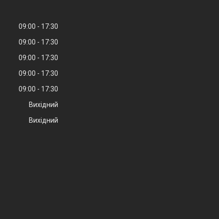
09:00
17:30
09:00
17:30
09:00
17:30
09:00
17:30
09:00
17:30
Вихідний
Вихідний