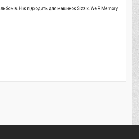
альбомів. Ніж підходить для машинок Sizzix, We R Memory