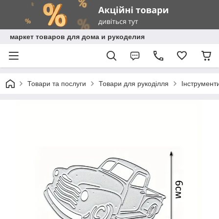
маркет товаров для дома и рукоделия
Товари та послуги
Товари для рукоділля
Інструмент