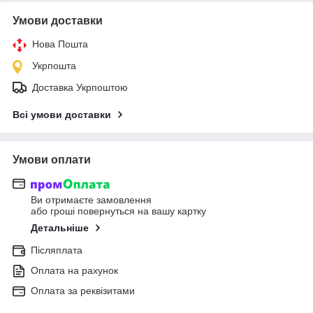
Умови доставки
Нова Пошта
Укрпошта
Доставка Укрпоштою
Всі умови доставки
Умови оплати
Ви отримаєте замовлення
або гроші повернуться на вашу картку
Детальніше
Післяплата
Оплата на рахунок
Оплата за реквізитами