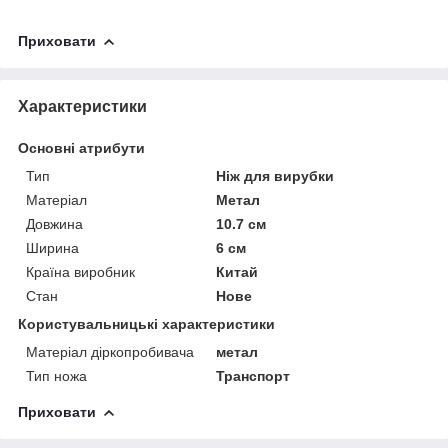
Приховати
Характеристики
Основні атрибути
Тип
Ніж для вирубки
Матеріал
Метал
Довжина
10.7 см
Ширина
6 см
Країна виробник
Китай
Стан
Нове
Користувальницькі характеристики
Матеріал діркопробивача
метал
Тип ножа
Транспорт
Приховати