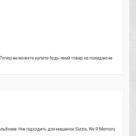
. Тепер ви можете купити будь-який товар не покидаючи
альбомів. Ніж підходить для машинок Sizzix, We R Memory