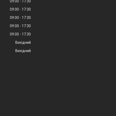
09:00
17:30
09:00
17:30
09:00
17:30
09:00
17:30
09:00
17:30
Вихідний
Вихідний