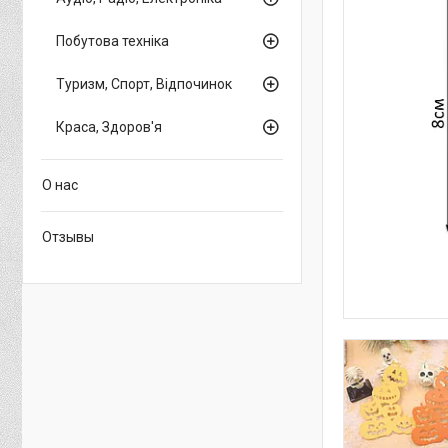
Побутова техніка
Туризм, Спорт, Відпочинок
Краса, Здоров'я
О нас
Отзывы