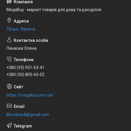
MegaBuy - маркет товарів для дому та рукоділля
Луцьк, Україна
Панасюк Олена
+380 (93) 931-63-41
+380 (50) 805-60-02
https://megabuy.com.ua/
8bestbay8@gmail.com