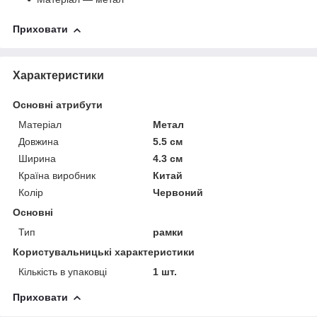
Приховати
Характеристики
Основні атрибути
Матеріал
Метал
Довжина
5.5 см
Ширина
4.3 см
Країна виробник
Китай
Колір
Червоний
Основні
Тип
рамки
Користувальницькі характеристики
Кількість в упаковці
1 шт.
Приховати