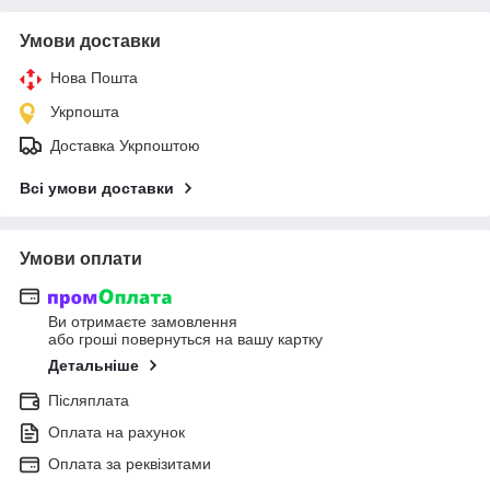
Умови доставки
Нова Пошта
Укрпошта
Доставка Укрпоштою
Всі умови доставки
Умови оплати
Ви отримаєте замовлення
або гроші повернуться на вашу картку
Детальніше
Післяплата
Оплата на рахунок
Оплата за реквізитами