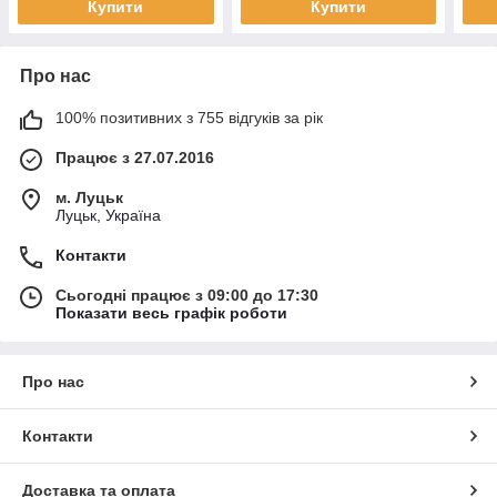
Купити
Купити
Про нас
100% позитивних з 755 відгуків за рік
Працює з 27.07.2016
м. Луцьк
Луцьк, Україна
Контакти
Сьогодні працює з 09:00 до 17:30
Показати весь графік роботи
Про нас
Контакти
Доставка та оплата