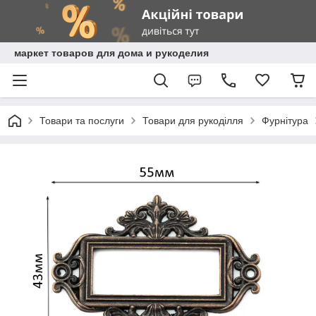
маркет товаров для дома и рукоделия
Товари та послуги
Товари для рукоділля
Фурнітура