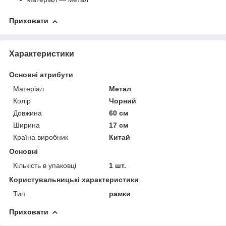
Приховати
Характеристики
Основні атрибути
Матеріал
Метал
Колір
Чорний
Довжина
60 см
Ширина
17 см
Країна виробник
Китай
Основні
Кількість в упаковці
1 шт.
Користувальницькі характеристики
Тип
рамки
Приховати