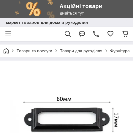
маркет товаров для дома и рукоделия
Товари та послуги
Товари для рукоділля
Фурнітура