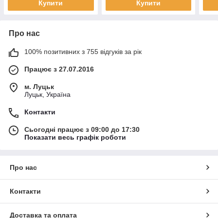
Купити
Купити
Про нас
100% позитивних з 755 відгуків за рік
Працює з 27.07.2016
м. Луцьк
Луцьк, Україна
Контакти
Сьогодні працює з 09:00 до 17:30
Показати весь графік роботи
Про нас
Контакти
Доставка та оплата