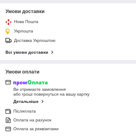
Умови доставки
Нова Пошта
Укрпошта
Доставка Укрпоштою
Всі умови доставки
Умови оплати
Ви отримаєте замовлення
або гроші повернуться на вашу картку
Детальніше
Післяплата
Оплата на рахунок
Оплата за реквізитами