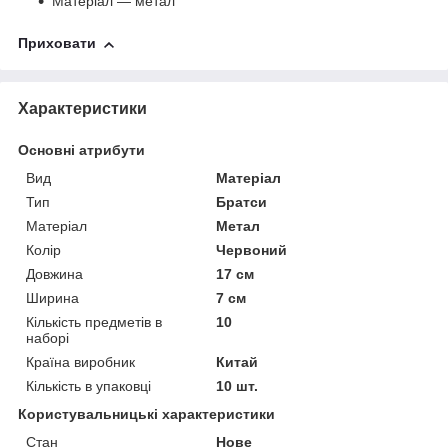
Матеріал — метал
Приховати
Характеристики
Основні атрибути
Вид
Матеріал
Тип
Братси
Матеріал
Метал
Колір
Червоний
Довжина
17 см
Ширина
7 см
Кількість предметів в
10
наборі
Країна виробник
Китай
Кількість в упаковці
10 шт.
Користувальницькі характеристики
Стан
Нове