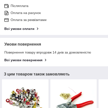
Післяплата
Оплата на рахунок
Оплата за реквізитами
Всі умови оплати
Умови повернення
Повернення товару впродовж 14 днів за домовленістю
Всі умови повернення
З цим товаром також замовляють