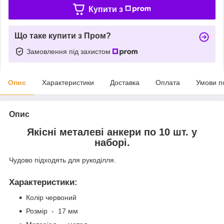
Купити з
Що таке купити з Пром?
Замовлення під захистом
Опис
Характеристики
Доставка
Оплата
Умови п
Опис
Якісні металеві анкери по 10 шт. у
наборі.
Чудово підходять для рукоділля.
Характеристики
:
Колір червоний
Розмір - 17 мм