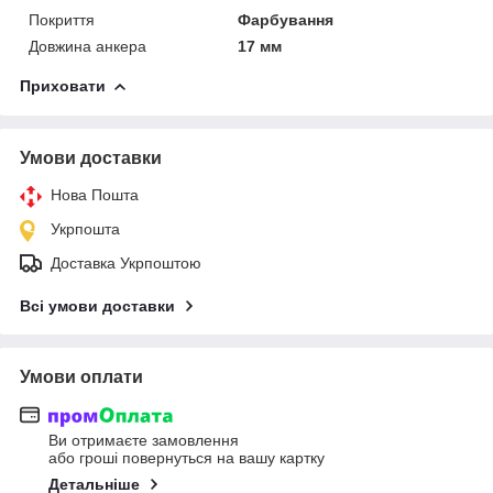
Покриття
Фарбування
Довжина анкера
17 мм
Приховати
Умови доставки
Нова Пошта
Укрпошта
Доставка Укрпоштою
Всі умови доставки
Умови оплати
Ви отримаєте замовлення
або гроші повернуться на вашу картку
Детальніше