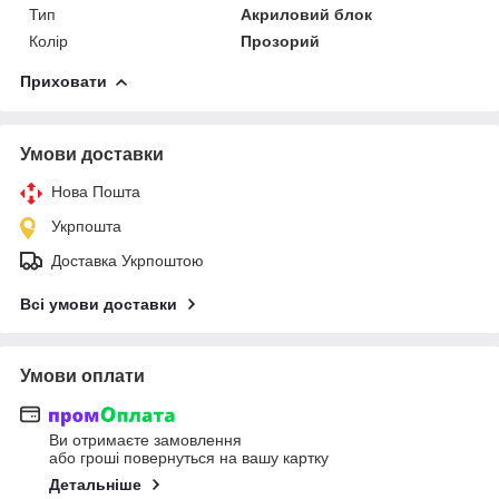
Тип
Акриловий блок
Колір
Прозорий
Приховати
Умови доставки
Нова Пошта
Укрпошта
Доставка Укрпоштою
Всі умови доставки
Умови оплати
Ви отримаєте замовлення
або гроші повернуться на вашу картку
Детальніше