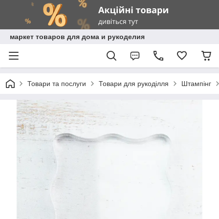
маркет товаров для дома и рукоделия
Товари та послуги
Товари для рукоділля
Штампінг