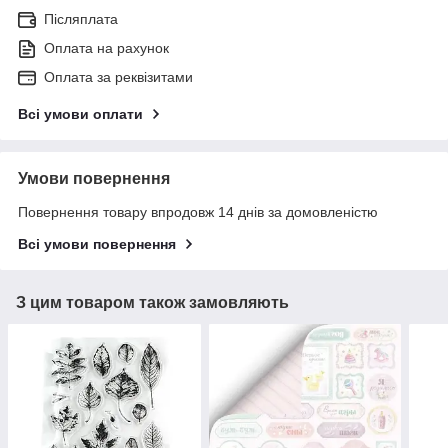
Післяплата
Оплата на рахунок
Оплата за реквізитами
Всі умови оплати
Умови повернення
Повернення товару впродовж 14 днів за домовленістю
Всі умови повернення
З цим товаром також замовляють