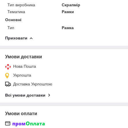
Тип виробника
Скрапмір
Тематика
Рамки
Основні
Тип
Рамка
Приховати
Умови доставки
Нова Пошта
Укрпошта
Доставка Укрпоштою
Всі умови доставки
Умови оплати