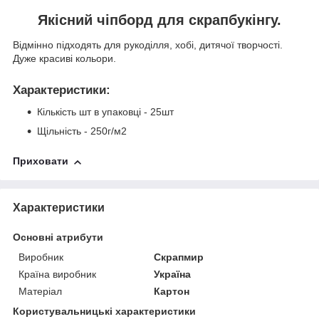
Якісний чіпборд для скрапбукінгу.
Відмінно підходять для рукоділля, хобі, дитячої творчості.
Дуже красиві кольори.
Характеристики
:
Кількість шт в упаковці - 25шт
Щільність - 250г/м2
Приховати
Характеристики
Основні атрибути
Виробник
Скрапмир
Країна виробник
Україна
Матеріал
Картон
Користувальницькі характеристики