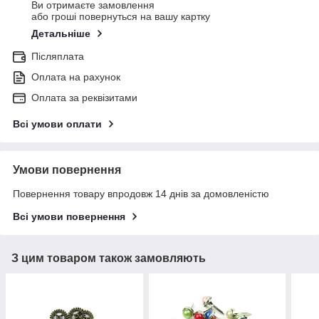
Ви отримаєте замовлення
або гроші повернуться на вашу картку
Детальніше
Післяплата
Оплата на рахунок
Оплата за реквізитами
Всі умови оплати
Умови повернення
Повернення товару впродовж 14 днів за домовленістю
Всі умови повернення
З цим товаром також замовляють