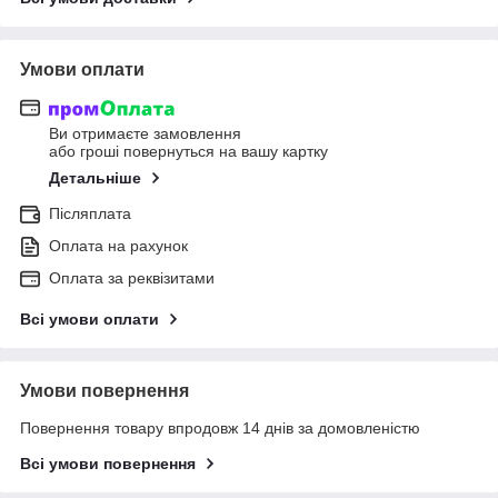
Умови оплати
Ви отримаєте замовлення
або гроші повернуться на вашу картку
Детальніше
Післяплата
Оплата на рахунок
Оплата за реквізитами
Всі умови оплати
Умови повернення
Повернення товару впродовж 14 днів за домовленістю
Всі умови повернення