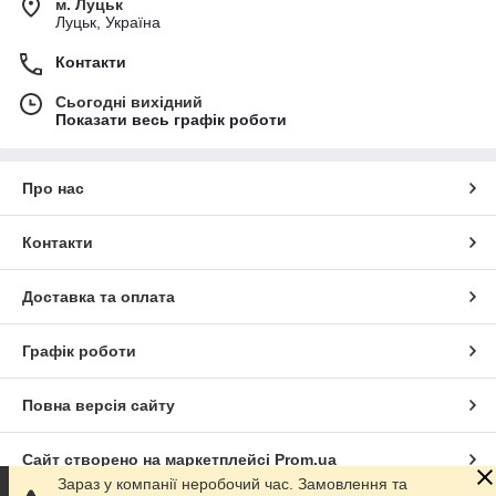
м. Луцьк
Луцьк, Україна
Контакти
Сьогодні вихідний
Показати весь графік роботи
Про нас
Контакти
Доставка та оплата
Графік роботи
Повна версія сайту
Сайт створено на маркетплейсі
Prom.ua
Зараз у компанії неробочий час. Замовлення та