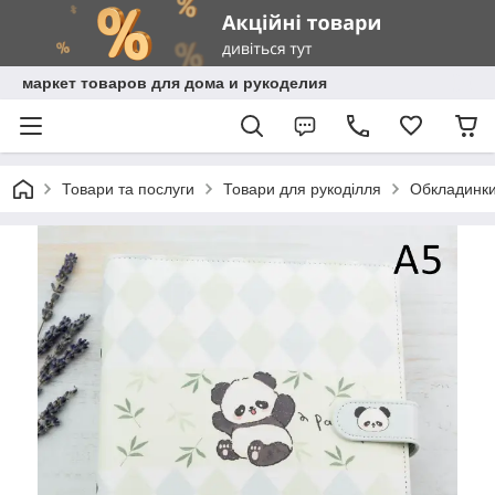
маркет товаров для дома и рукоделия
Товари та послуги
Товари для рукоділля
Обкладинки,