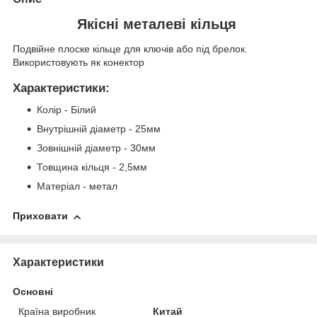
Якісні металеві кільця
Подвійне плоске кільце для ключів або під брелок.
Використовують як конектор
Характеристики
:
Колір - Білий
Внутрішній діаметр - 25мм
Зовнішній діаметр - 30мм
Товщина кільця - 2,5мм
Матеріал - метал
Приховати
Характеристики
Основні
Країна виробник
Китай