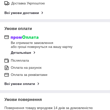
Доставка Укрпоштою
Всі умови доставки
Умови оплати
Ви отримаєте замовлення
або гроші повернуться на вашу картку
Детальніше
Післяплата
Оплата на рахунок
Оплата за реквізитами
Всі умови оплати
Умови повернення
Повернення товару впродовж 14 днів за домовленістю