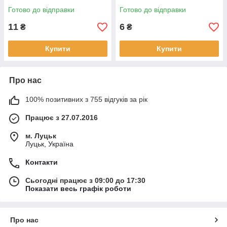
Готово до відправки
Готово до відправки
11
6
₴
₴
Купити
Купити
Про нас
100% позитивних з 755 відгуків за рік
Працює з 27.07.2016
м. Луцьк
Луцьк, Україна
Контакти
Сьогодні працює з 09:00 до 17:30
Показати весь графік роботи
Про нас