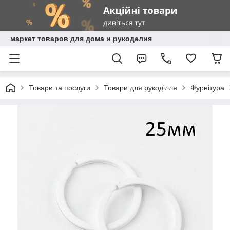
маркет товаров для дома и рукоделия
Товари та послуги
Товари для рукоділля
Фурнітура