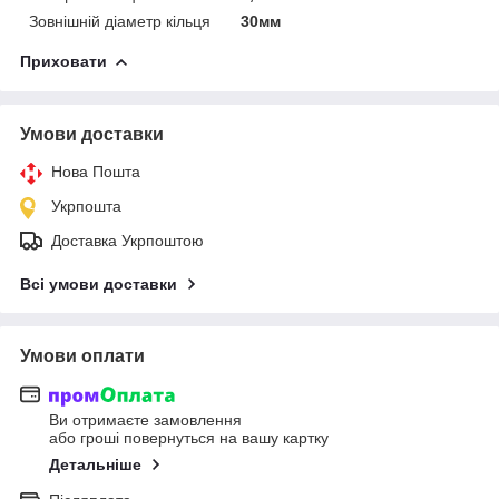
Зовнішній діаметр кільця
30мм
Приховати
Умови доставки
Нова Пошта
Укрпошта
Доставка Укрпоштою
Всі умови доставки
Умови оплати
Ви отримаєте замовлення
або гроші повернуться на вашу картку
Детальніше