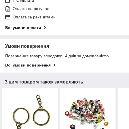
Післяплата
Оплата на рахунок
Оплата за реквізитами
Всі умови оплати
Умови повернення
Повернення товару впродовж 14 днів за домовленістю
Всі умови повернення
З цим товаром також замовляють