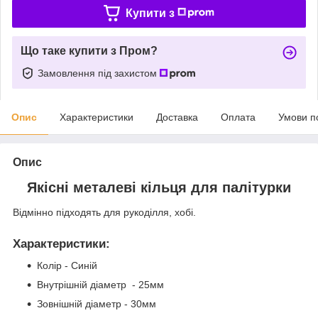
Купити з
Що таке купити з Пром?
Замовлення під захистом
Опис
Характеристики
Доставка
Оплата
Умови п
Опис
Якісні металеві кільця для палітурки
Відмінно підходять для рукоділля, хобі.
Характеристики
:
Колір - Синій
Внутрішній діаметр - 25мм
Зовнішній діаметр - 30мм