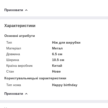
Приховати
Характеристики
Основні атрибути
Тип
Ніж для вирубки
Матеріал
Метал
Довжина
6.5 см
Ширина
10.5 см
Країна виробник
Китай
Стан
Нове
Користувальницькі характеристики
Тип ножа
Happy birthday
Приховати