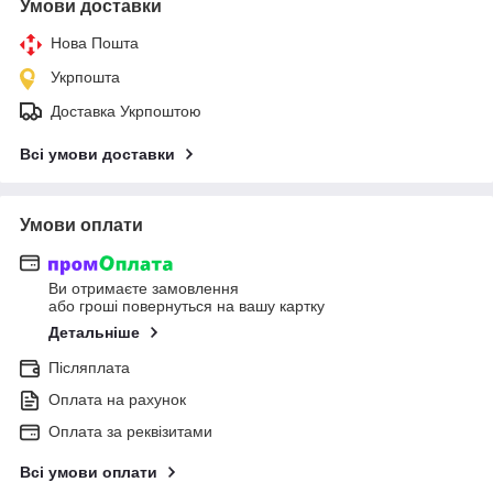
Умови доставки
Нова Пошта
Укрпошта
Доставка Укрпоштою
Всі умови доставки
Умови оплати
Ви отримаєте замовлення
або гроші повернуться на вашу картку
Детальніше
Післяплата
Оплата на рахунок
Оплата за реквізитами
Всі умови оплати