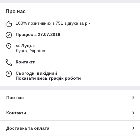
Про нас
100% позитивних з 751 відгука за рік
Працює з 27.07.2016
м. Луцьк
Луцьк, Україна
Контакти
Сьогодні вихідний
Показати весь графік роботи
Про нас
Контакти
Доставка та оплата