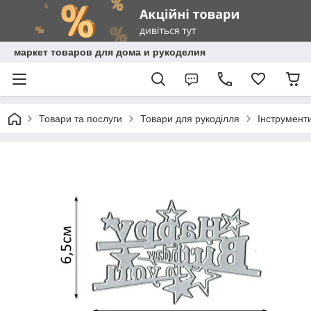
маркет товаров для дома и рукоделия
Товари та послуги
Товари для рукоділля
Інструмент