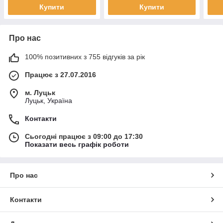
Купити
Купити
Про нас
100% позитивних з 755 відгуків за рік
Працює з 27.07.2016
м. Луцьк
Луцьк, Україна
Контакти
Сьогодні працює з 09:00 до 17:30
Показати весь графік роботи
Про нас
Контакти