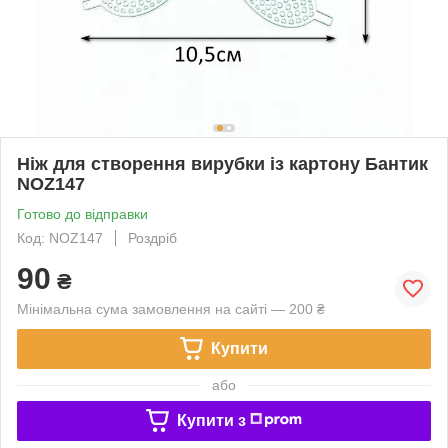
Ніж для створення вирубки із картону Бантик
NOZ147
Готово до відправки
Код: NOZ147
Роздріб
90
₴
Мінімальна сума замовлення на сайті — 200 ₴
Купити
або
Купити з