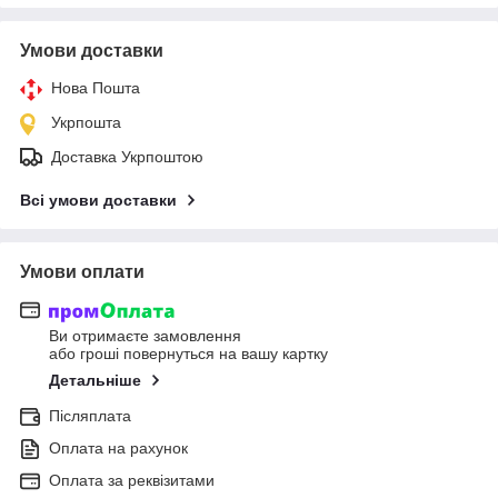
Умови доставки
Нова Пошта
Укрпошта
Доставка Укрпоштою
Всі умови доставки
Умови оплати
Ви отримаєте замовлення
або гроші повернуться на вашу картку
Детальніше
Післяплата
Оплата на рахунок
Оплата за реквізитами