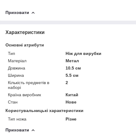
Приховати
Характеристики
Основні атрибути
Тип
Ніж для вирубки
Матеріал
Метал
Довжина
10.5 см
Ширина
5.5 см
Кількість предметів в
2
наборі
Країна виробник
Китай
Стан
Нове
Користувальницькі характеристики
Тип ножа
Різне
Приховати