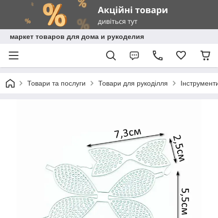
маркет товаров для дома и рукоделия
Товари та послуги
Товари для рукоділля
Інструмент