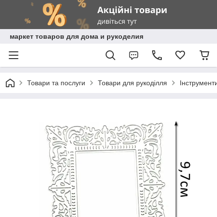
маркет товаров для дома и рукоделия
Товари та послуги
Товари для рукоділля
Інструмент