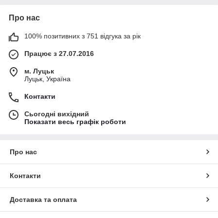
Про нас
100% позитивних з 751 відгука за рік
Працює з 27.07.2016
м. Луцьк
Луцьк, Україна
Контакти
Сьогодні вихідний
Показати весь графік роботи
Про нас
Контакти
Доставка та оплата