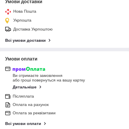
Умови доставки
Нова Пошта
Укрпошта
Доставка Укрпоштою
Всі умови доставки
Умови оплати
Ви отримаєте замовлення
або гроші повернуться на вашу картку
Детальніше
Післяплата
Оплата на рахунок
Оплата за реквізитами
Всі умови оплати