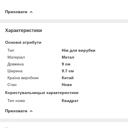
Приховати
Характеристики
Основні атрибути
Тип
Ніж для вирубки
Матеріал
Метал
Довжина
9 см
Ширина
9.7 см
Країна виробник
Китай
Стан
Нове
Користувальницькі характеристики
Тип ножа
Квадрат
Приховати