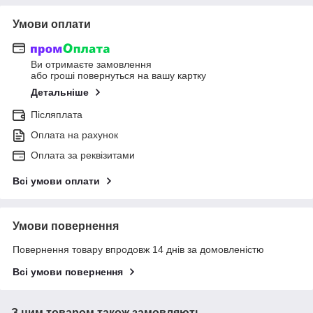
Умови оплати
Ви отримаєте замовлення
або гроші повернуться на вашу картку
Детальніше
Післяплата
Оплата на рахунок
Оплата за реквізитами
Всі умови оплати
Умови повернення
Повернення товару впродовж 14 днів за домовленістю
Всі умови повернення
З цим товаром також замовляють