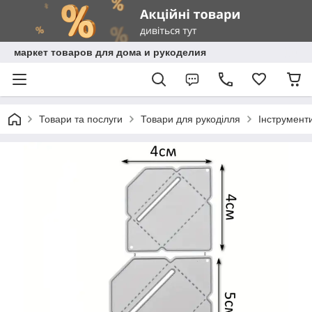
маркет товаров для дома и рукоделия
Товари та послуги
Товари для рукоділля
Інструмент