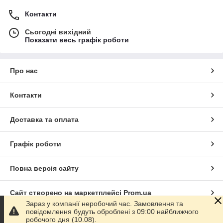
Контакти
Сьогодні вихідний
Показати весь графік роботи
Про нас
Контакти
Доставка та оплата
Графік роботи
Повна версія сайту
Сайт створено на маркетплейсі
Prom.ua
Зараз у компанії неробочий час. Замовлення та
повідомлення будуть оброблені з 09:00 найближчого
Політика конфіденційності
робочого дня (10.08).