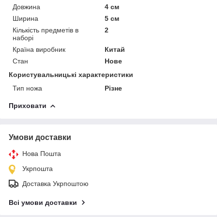
Довжина
4 см
Ширина
5 см
Кількість предметів в
2
наборі
Країна виробник
Китай
Стан
Нове
Користувальницькі характеристики
Тип ножа
Різне
Приховати
Умови доставки
Нова Пошта
Укрпошта
Доставка Укрпоштою
Всі умови доставки