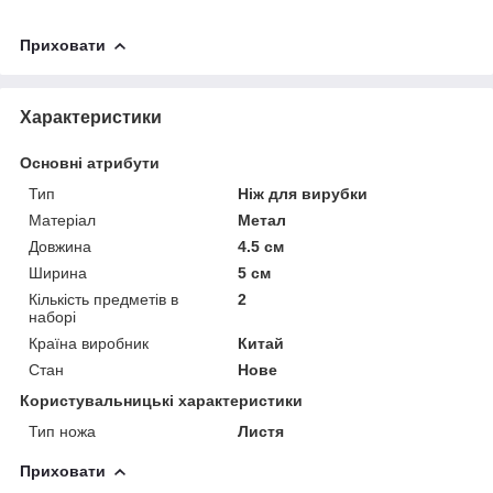
Приховати
Характеристики
Основні атрибути
Тип
Ніж для вирубки
Матеріал
Метал
Довжина
4.5 см
Ширина
5 см
Кількість предметів в
2
наборі
Країна виробник
Китай
Стан
Нове
Користувальницькі характеристики
Тип ножа
Листя
Приховати