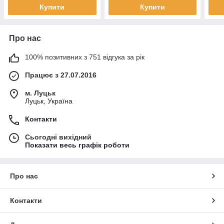
Купити
Купити
Про нас
100% позитивних з 751 відгука за рік
Працює з 27.07.2016
м. Луцьк
Луцьк, Україна
Контакти
Сьогодні вихідний
Показати весь графік роботи
Про нас
Контакти