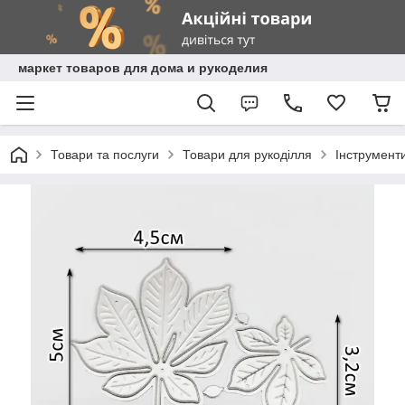
маркет товаров для дома и рукоделия
Товари та послуги
Товари для рукоділля
Інструмент