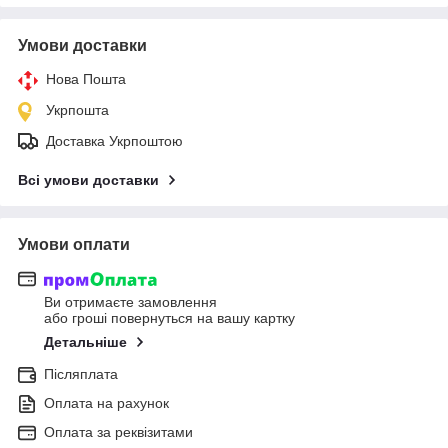
Умови доставки
Нова Пошта
Укрпошта
Доставка Укрпоштою
Всі умови доставки
Умови оплати
Ви отримаєте замовлення
або гроші повернуться на вашу картку
Детальніше
Післяплата
Оплата на рахунок
Оплата за реквізитами