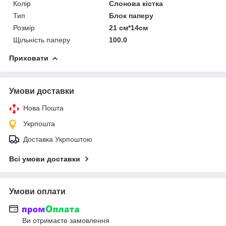
Колір
Слонова кістка
Тип
Блок паперу
Розмір
21 см*14см
Щільність паперу
100.0
Приховати
Умови доставки
Нова Пошта
Укрпошта
Доставка Укрпоштою
Всі умови доставки
Умови оплати
Ви отримаєте замовлення