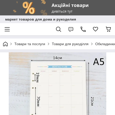
маркет товаров для дома и рукоделия
Товари та послуги
Товари для рукоділля
Обкладинки,