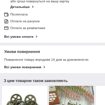
або гроші повернуться на вашу картку
Детальніше
Післяплата
Оплата на рахунок
Оплата за реквізитами
Всі умови оплати
Умови повернення
Повернення товару впродовж 14 днів за домовленістю
Всі умови повернення
З цим товаром також замовляють