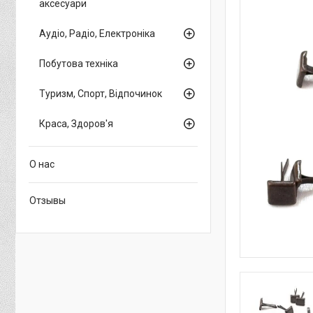
аксесуари
Аудіо, Радіо, Електроніка
Побутова техніка
Туризм, Спорт, Відпочинок
Краса, Здоров'я
О нас
Отзывы