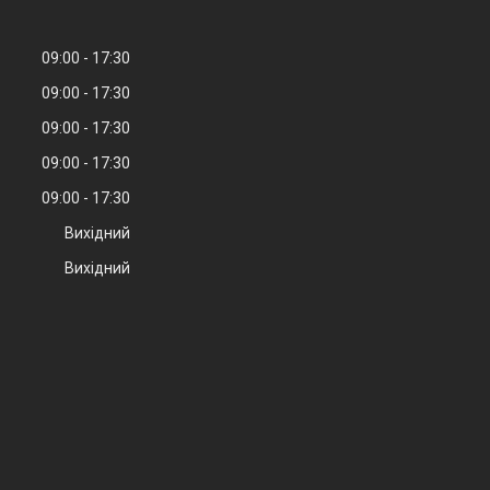
09:00
17:30
09:00
17:30
09:00
17:30
09:00
17:30
09:00
17:30
Вихідний
Вихідний