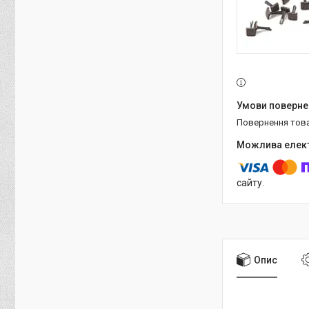
повернення тов
сайту.
Опис