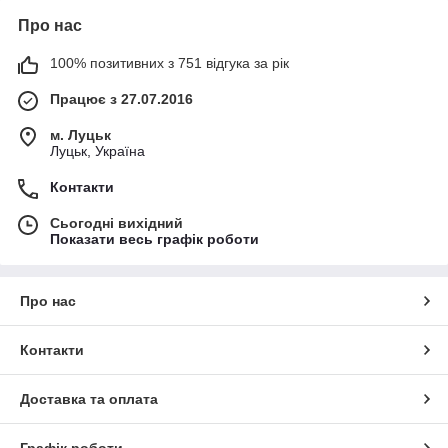
Про нас
100% позитивних з 751 відгука за рік
Працює з 27.07.2016
м. Луцьк
Луцьк, Україна
Контакти
Сьогодні вихідний
Показати весь графік роботи
Про нас
Контакти
Доставка та оплата