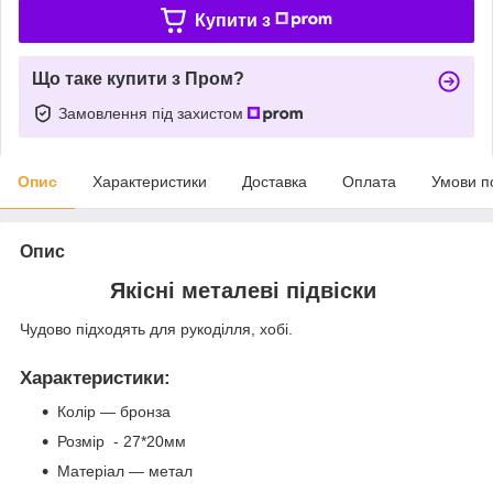
Купити з
Що таке купити з Пром?
Замовлення під захистом
Опис
Характеристики
Доставка
Оплата
Умови п
Опис
Якісні металеві підвіски
Чудово підходять для рукоділля, хобі.
Характеристики
:
Колір — бронза
Розмір - 27*20мм
Матеріал — метал