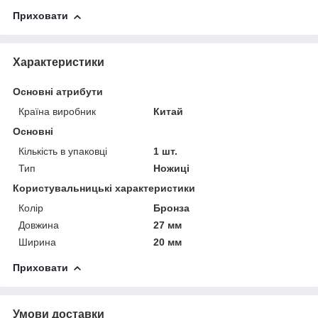
Приховати
Характеристики
Основні атрибути
Країна виробник
Китай
Основні
Кількість в упаковці
1 шт.
Тип
Ножиці
Користувальницькі характеристики
Колір
Бронза
Довжина
27 мм
Ширина
20 мм
Приховати
Умови доставки