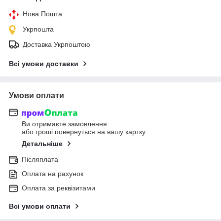
Нова Пошта
Укрпошта
Доставка Укрпоштою
Всі умови доставки
Умови оплати
Ви отримаєте замовлення
або гроші повернуться на вашу картку
Детальніше
Післяплата
Оплата на рахунок
Оплата за реквізитами
Всі умови оплати