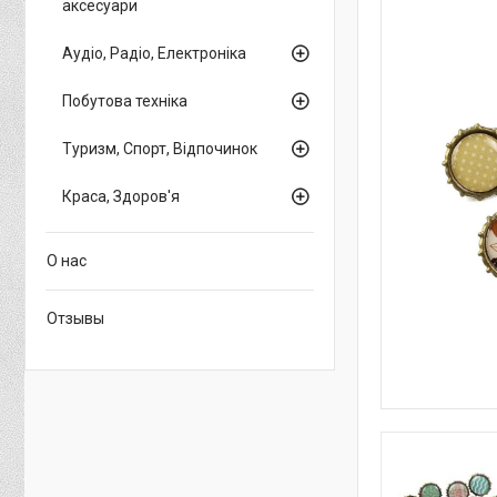
аксесуари
Аудіо, Радіо, Електроніка
Побутова техніка
Туризм, Спорт, Відпочинок
Краса, Здоров'я
О нас
Отзывы