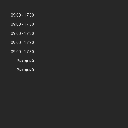
09:00
17:30
09:00
17:30
09:00
17:30
09:00
17:30
09:00
17:30
Вихідний
Вихідний