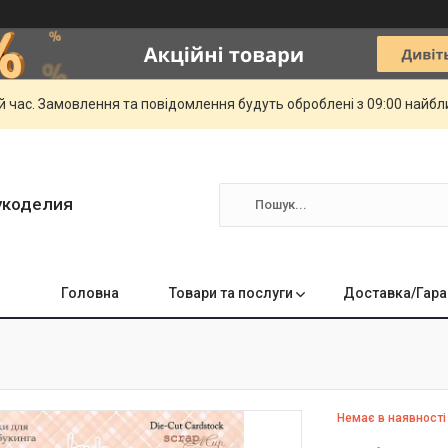
й час. Замовлення та повідомлення будуть оброблені з 09:00 найбли
укоделия
Головна
Товари та послуги
Доставка/Гара
Немає в наявності