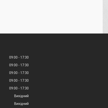
09:00
17:30
09:00
17:30
09:00
17:30
09:00
17:30
09:00
17:30
Вихідний
Вихідний