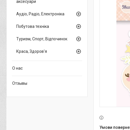
аксесуари
Аудіо, Радіо, Електроніка
Побутова техніка
Туризм, Спорт, Відпочинок
Краса, Здоров'я
О нас
Отзывы