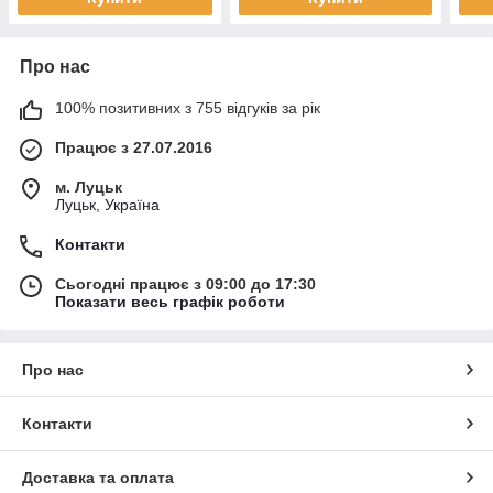
Про нас
100% позитивних з 755 відгуків за рік
Працює з 27.07.2016
м. Луцьк
Луцьк, Україна
Контакти
Сьогодні працює з 09:00 до 17:30
Показати весь графік роботи
Про нас
Контакти
Доставка та оплата