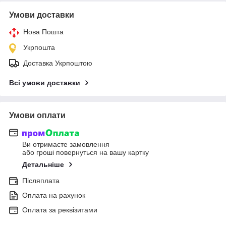
Умови доставки
Нова Пошта
Укрпошта
Доставка Укрпоштою
Всі умови доставки
Умови оплати
Ви отримаєте замовлення
або гроші повернуться на вашу картку
Детальніше
Післяплата
Оплата на рахунок
Оплата за реквізитами