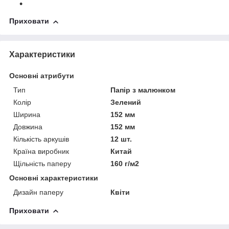
Приховати
Характеристики
Основні атрибути
Тип
Папір з малюнком
Колір
Зелений
Ширина
152 мм
Довжина
152 мм
Кількість аркушів
12 шт.
Країна виробник
Китай
Щільність паперу
160 г/м2
Основні характеристики
Дизайн паперу
Квіти
Приховати