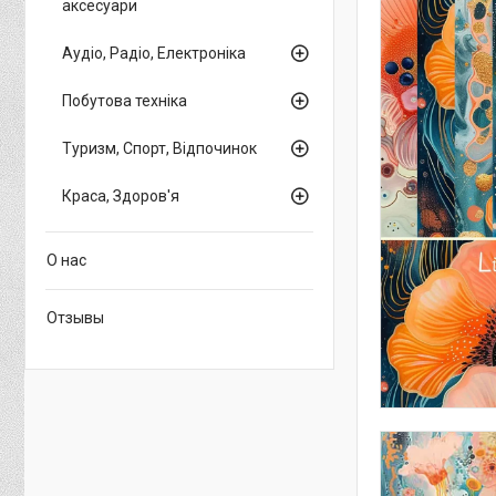
аксесуари
Аудіо, Радіо, Електроніка
Побутова техніка
Туризм, Спорт, Відпочинок
Краса, Здоров'я
О нас
Отзывы