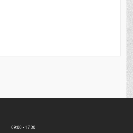
09:00
17:30