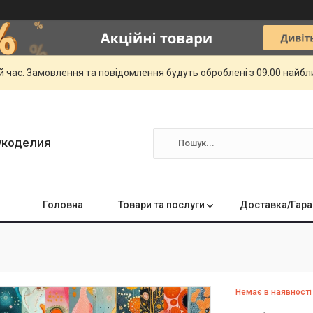
й час. Замовлення та повідомлення будуть оброблені з 09:00 найбли
укоделия
Головна
Товари та послуги
Доставка/Гара
Немає в наявності