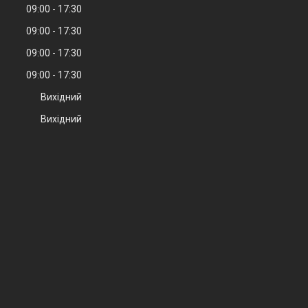
09:00
17:30
09:00
17:30
09:00
17:30
09:00
17:30
Вихідний
Вихідний