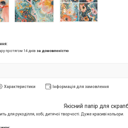
ару протягом 14 днів
за домовленістю
Характеристики
Інформація для замовлення
Якісний папір для скрапб
ить для рукоділля, хобі, дитячої творчості. Дуже красиві кольори.
тики
: