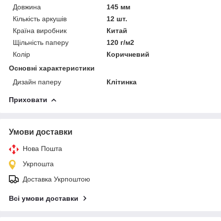
Довжина
145 мм
Кількість аркушів
12 шт.
Країна виробник
Китай
Щільність паперу
120 г/м2
Колір
Коричневий
Основні характеристики
Дизайн паперу
Клітинка
Приховати
Умови доставки
Нова Пошта
Укрпошта
Доставка Укрпоштою
Всі умови доставки