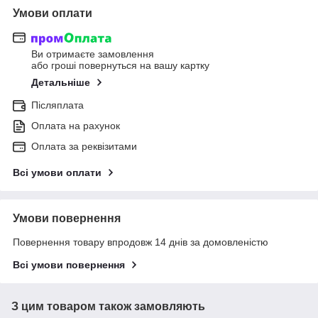
Умови оплати
Ви отримаєте замовлення
або гроші повернуться на вашу картку
Детальніше
Післяплата
Оплата на рахунок
Оплата за реквізитами
Всі умови оплати
Умови повернення
Повернення товару впродовж 14 днів за домовленістю
Всі умови повернення
З цим товаром також замовляють