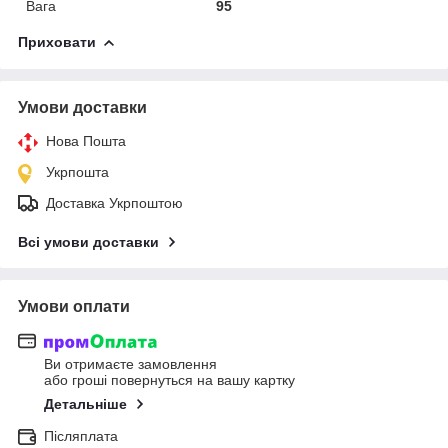
Вага
95
Приховати
Умови доставки
Нова Пошта
Укрпошта
Доставка Укрпоштою
Всі умови доставки
Умови оплати
Ви отримаєте замовлення
або гроші повернуться на вашу картку
Детальніше
Післяплата