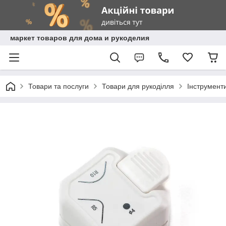
маркет товаров для дома и рукоделия
Товари та послуги
Товари для рукоділля
Інструмент