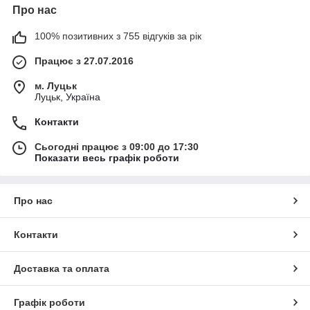
Про нас
100% позитивних з 755 відгуків за рік
Працює з 27.07.2016
м. Луцьк
Луцьк, Україна
Контакти
Сьогодні працює з 09:00 до 17:30
Показати весь графік роботи
Про нас
Контакти
Доставка та оплата
Графік роботи