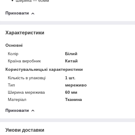
Ширина — 60мм
Приховати
Характеристики
Основні
Колір
Білий
Країна виробник
Китай
Користувальницькі характеристики
Кількість в упаковці
1 шт.
Тип
мереживо
Ширина мережива
60 мм
Матеріал
Тканина
Приховати
Умови доставки