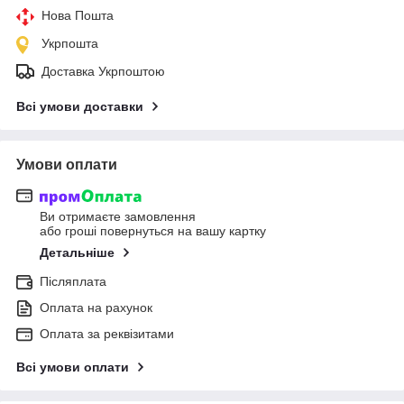
Нова Пошта
Укрпошта
Доставка Укрпоштою
Всі умови доставки
Умови оплати
Ви отримаєте замовлення
або гроші повернуться на вашу картку
Детальніше
Післяплата
Оплата на рахунок
Оплата за реквізитами
Всі умови оплати