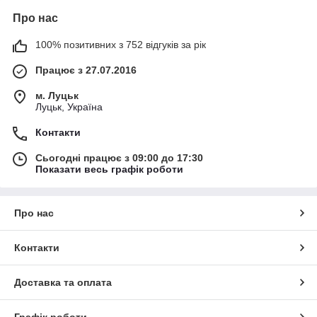
Про нас
100% позитивних з 752 відгуків за рік
Працює з 27.07.2016
м. Луцьк
Луцьк, Україна
Контакти
Сьогодні працює з 09:00 до 17:30
Показати весь графік роботи
Про нас
Контакти
Доставка та оплата