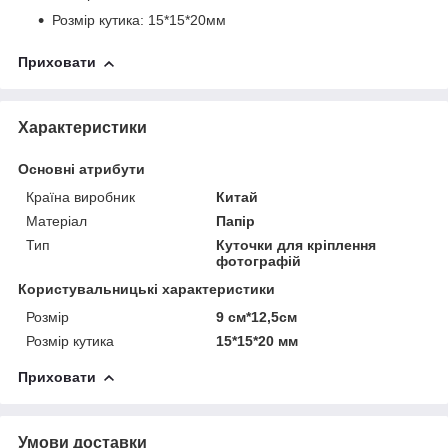
Розмір кутика: 15*15*20мм
Приховати
Характеристики
Основні атрибути
Країна виробник
Китай
Матеріал
Папір
Тип
Куточки для кріплення
фотографій
Користувальницькі характеристики
Розмір
9 см*12,5см
Розмір кутика
15*15*20 мм
Приховати
Умови доставки