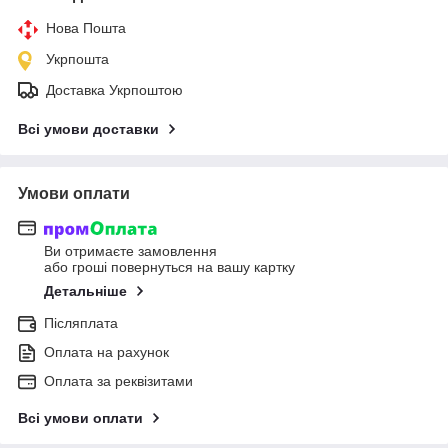
Нова Пошта
Укрпошта
Доставка Укрпоштою
Всі умови доставки
Умови оплати
Ви отримаєте замовлення
або гроші повернуться на вашу картку
Детальніше
Післяплата
Оплата на рахунок
Оплата за реквізитами
Всі умови оплати