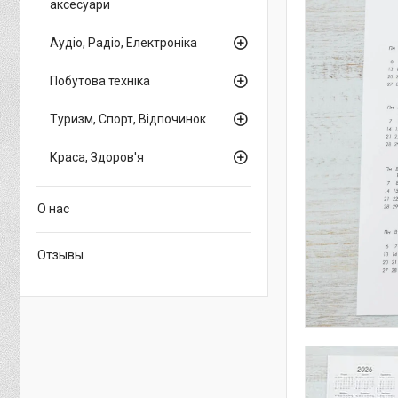
аксесуари
Аудіо, Радіо, Електроніка
Побутова техніка
Туризм, Спорт, Відпочинок
Краса, Здоров'я
О нас
Отзывы