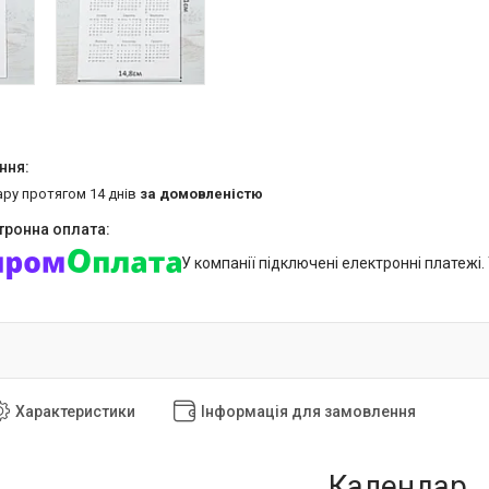
ару протягом 14 днів
за домовленістю
У компанії підключені електронні платежі
Характеристики
Інформація для замовлення
Календар