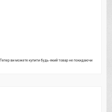
. Тепер ви можете купити будь-який товар не покидаючи