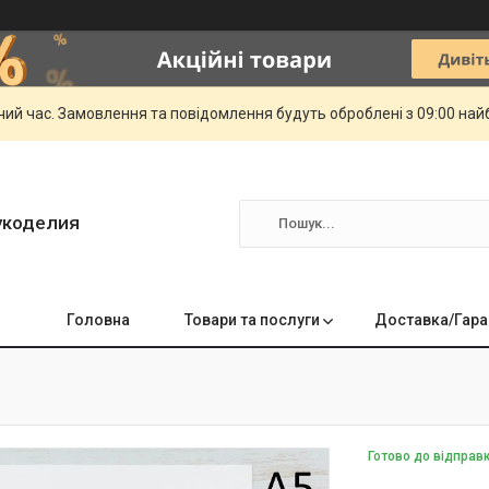
чий час. Замовлення та повідомлення будуть оброблені з 09:00 най
укоделия
Головна
Товари та послуги
Доставка/Гара
Готово до відправ