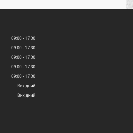
09:00
17:30
09:00
17:30
09:00
17:30
09:00
17:30
09:00
17:30
Вихідний
Вихідний