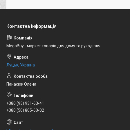
MegaBuy - маркет товарів для дому та рукоділля
Луцьк, Україна
Панасюк Олена
+380 (93) 931-63-41
+380 (50) 805-60-02