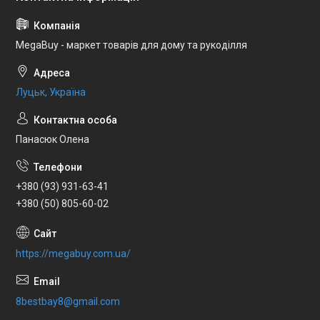
MegaBuy - маркет товарів для дому та рукоділля
Луцьк, Україна
Панасюк Олена
+380 (93) 931-63-41
+380 (50) 805-60-02
https://megabuy.com.ua/
8bestbay8@gmail.com