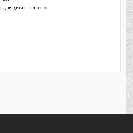
ть для дитячої творчості.