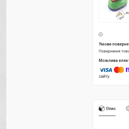
повернення тов
сайту.
Опис