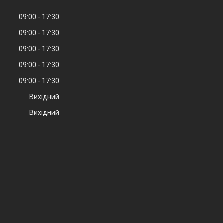
09:00
17:30
09:00
17:30
09:00
17:30
09:00
17:30
09:00
17:30
Вихідний
Вихідний