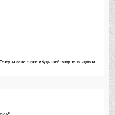
. Тепер ви можете купити будь-який товар не покидаючи
тка".