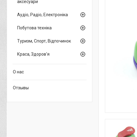
аксесуари
Аудіо, Радіо, Електроніка
Побутова техніка
Туризм, Спорт, Відпочинок
Краса, Здоров'я
О нас
Отзывы