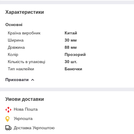
Характеристики
Основні
Країна виробник
Китай
Ширина
30 мм
Довжина
88 мм
Колір
Прозорий
Кількість в упаковці
30 шт.
Тип наклейки
Баночки
Приховати
Умови доставки
Нова Пошта
Укрпошта
Доставка Укрпоштою