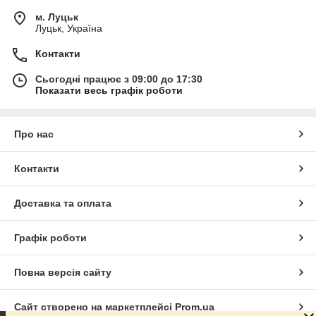
м. Луцьк
Луцьк, Україна
Контакти
Сьогодні працює з 09:00 до 17:30
Показати весь графік роботи
Про нас
Контакти
Доставка та оплата
Графік роботи
Повна версія сайту
Сайт створено на маркетплейсі
Prom.ua