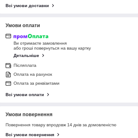
Всі умови доставки
Умови оплати
Ви отримаєте замовлення
або гроші повернуться на вашу картку
Детальніше
Післяплата
Оплата на рахунок
Оплата за реквізитами
Всі умови оплати
Умови повернення
Повернення товару впродовж 14 днів за домовленістю
Всі умови повернення