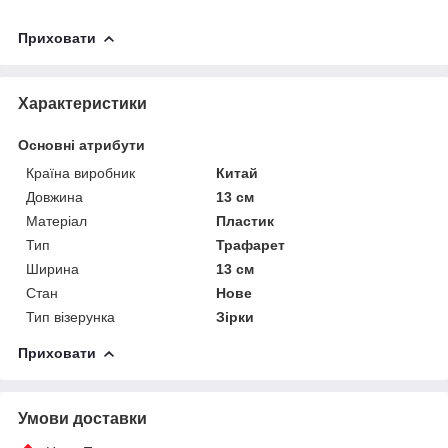
Приховати
Характеристики
Основні атрибути
Країна виробник
Китай
Довжина
13 см
Матеріал
Пластик
Тип
Трафарет
Ширина
13 см
Стан
Нове
Тип візерунка
Зірки
Приховати
Умови доставки