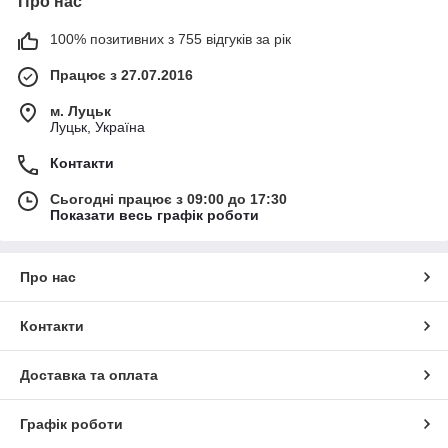
Про нас
100% позитивних з 755 відгуків за рік
Працює з 27.07.2016
м. Луцьк
Луцьк, Україна
Контакти
Сьогодні працює з 09:00 до 17:30
Показати весь графік роботи
Про нас
Контакти
Доставка та оплата
Графік роботи