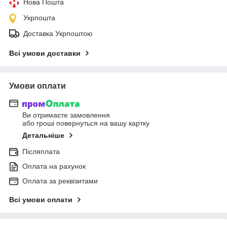
Нова Пошта
Укрпошта
Доставка Укрпоштою
Всі умови доставки
Умови оплати
Ви отримаєте замовлення
або гроші повернуться на вашу картку
Детальніше
Післяплата
Оплата на рахунок
Оплата за реквізитами
Всі умови оплати