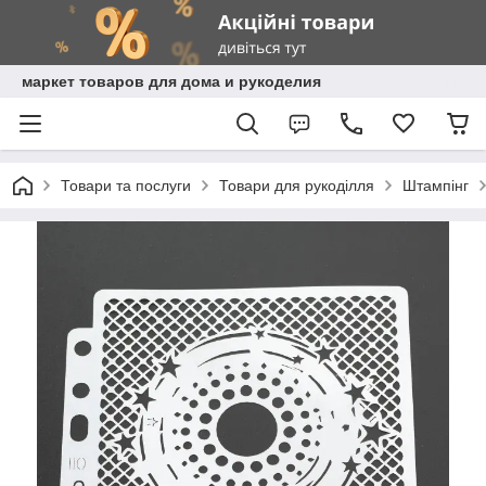
маркет товаров для дома и рукоделия
Товари та послуги
Товари для рукоділля
Штампінг