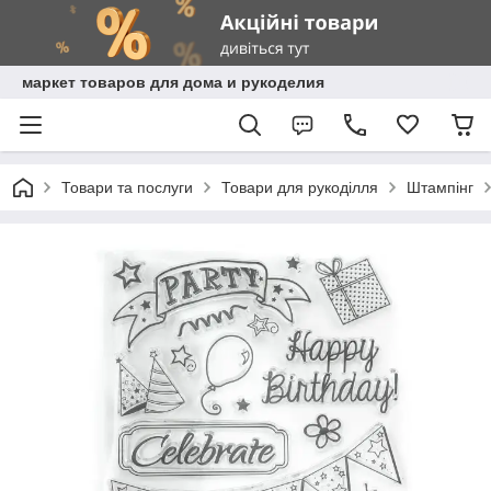
маркет товаров для дома и рукоделия
Товари та послуги
Товари для рукоділля
Штампінг