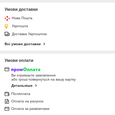
Умови доставки
Нова Пошта
Укрпошта
Доставка Укрпоштою
Всі умови доставки
Умови оплати
Ви отримаєте замовлення
або гроші повернуться на вашу картку
Детальніше
Післяплата
Оплата на рахунок
Оплата за реквізитами