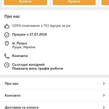
Купити
Купити
Про нас
100% позитивних з 751 відгука за рік
Працює з 27.07.2016
м. Луцьк
Луцьк, Україна
Контакти
Сьогодні вихідний
Показати весь графік роботи
Про нас
Контакти
Доставка та оплата