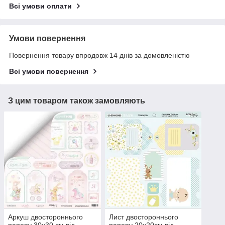
Всі умови оплати
Умови повернення
Повернення товару впродовж 14 днів за домовленістю
Всі умови повернення
З цим товаром також замовляють
Аркуш двостороннього
Лист двостороннього
паперу 30х30 см від
паперу 20х20см від