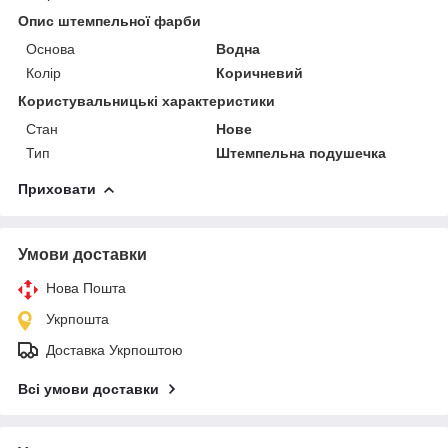
Опис штемпельної фарби
Основа
Водна
Колір
Коричневий
Користувальницькі характеристики
Стан
Нове
Тип
Штемпельна подушечка
Приховати
Умови доставки
Нова Пошта
Укрпошта
Доставка Укрпоштою
Всі умови доставки