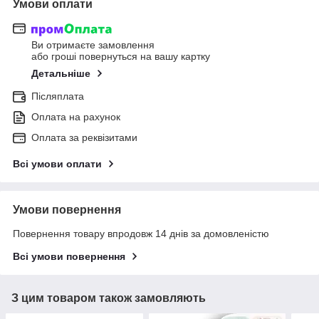
Умови оплати
Ви отримаєте замовлення
або гроші повернуться на вашу картку
Детальніше
Післяплата
Оплата на рахунок
Оплата за реквізитами
Всі умови оплати
Умови повернення
Повернення товару впродовж 14 днів за домовленістю
Всі умови повернення
З цим товаром також замовляють