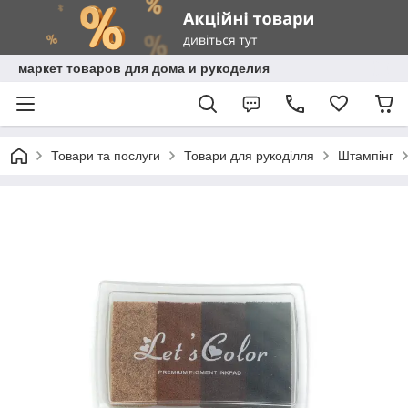
маркет товаров для дома и рукоделия
Товари та послуги
Товари для рукоділля
Штампінг